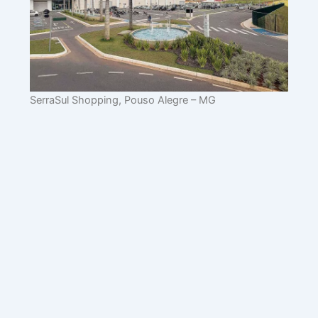
SerraSul Shopping, Pouso Alegre – MG