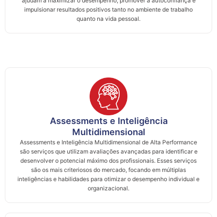
ajudam a maximizar o desempenho, promover a autoconfiança e
impulsionar resultados positivos tanto no ambiente de trabalho
quanto na vida pessoal.
Assessments e Inteligência
Multidimensional
Assessments e Inteligência Multidimensional de Alta Performance
são serviços que utilizam avaliações avançadas para identificar e
desenvolver o potencial máximo dos profissionais. Esses serviços
são os mais criteriosos do mercado, focando em múltiplas
inteligências e habilidades para otimizar o desempenho individual e
organizacional.