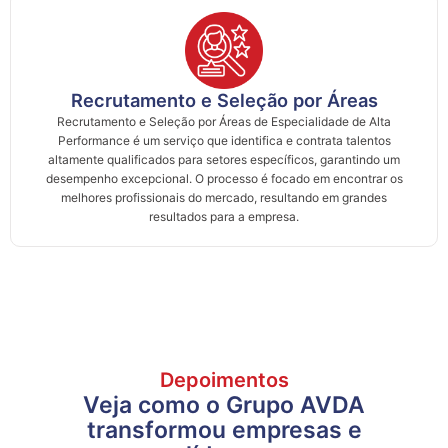
Recrutamento e Seleção por Áreas
Recrutamento e Seleção por Áreas de Especialidade de Alta
Performance é um serviço que identifica e contrata talentos
altamente qualificados para setores específicos, garantindo um
desempenho excepcional. O processo é focado em encontrar os
melhores profissionais do mercado, resultando em grandes
resultados para a empresa.
Depoimentos
Veja como o Grupo AVDA
transformou empresas e