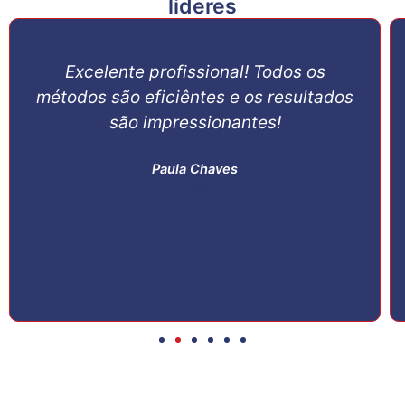
líderes
Excelente profissional! Todos os
métodos são eficiêntes e os resultados
são impressionantes!
Paula Chaves
CEO