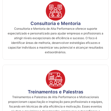
Consultoria e Mentoria
Consultoria e Mentoria de Alta Performance oferece suporte
especializado e personalizado para ajudar empresas e profissionais a
atingir níveis excepcionais de eficiência e sucesso. O foco é
identificar áreas de melhoria, desenvolver estratégias eficazes e
capacitar indivíduos a maximizar seu potencial e alcançar resultados
extraordinários.
Treinamentos e Palestras
Treinamentos e Palestras de Alta Performance e Motivacionais
proporcionam capacitação e inspiração para profissionais e equipes,
focando em técnicas de alta eficiência e motivação. Esses eventos