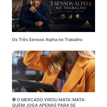
Os Três Sensos Alpha no Trabalho
⚽ O MERCADO VIROU MATA-MATA:
QUEM JOGA APENAS PARA SE