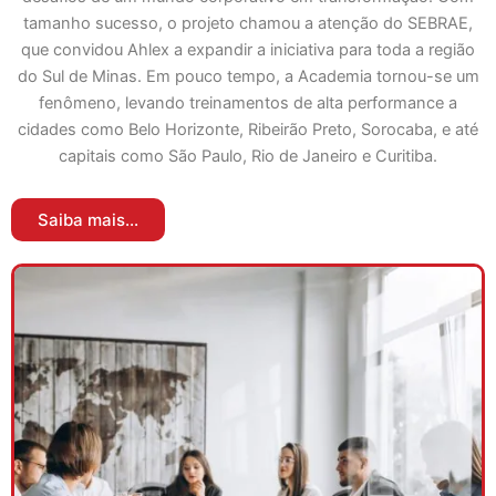
tamanho sucesso, o projeto chamou a atenção do SEBRAE,
que convidou Ahlex a expandir a iniciativa para toda a região
do Sul de Minas. Em pouco tempo, a Academia tornou-se um
fenômeno, levando treinamentos de alta performance a
cidades como Belo Horizonte, Ribeirão Preto, Sorocaba, e até
capitais como São Paulo, Rio de Janeiro e Curitiba.
Saiba mais...