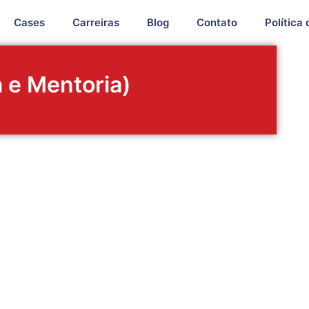
Cases
Carreiras
Blog
Contato
Política
 e Mentoria)