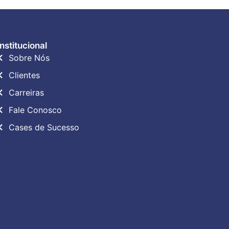
Institucional
Sobre Nós
Clientes
Carreiras
Fale Conosco
Cases de Sucesso