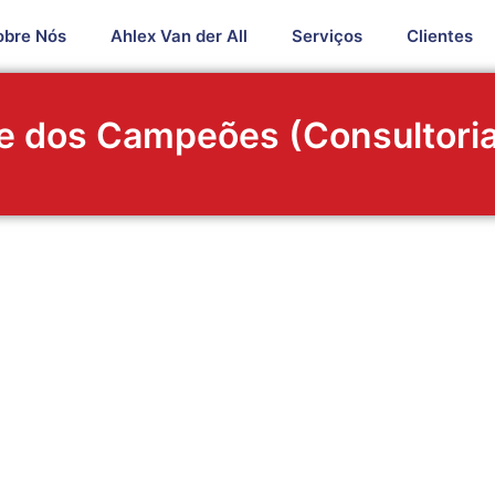
obre Nós
Ahlex Van der All
Serviços
Clientes
e dos Campeões (Consultoria