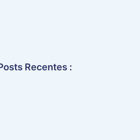
Posts Recentes :