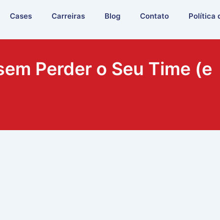
Cases
Carreiras
Blog
Contato
Política
sem Perder o Seu Time (e