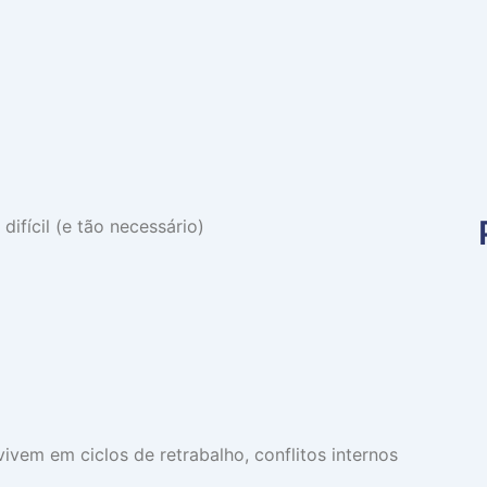
difícil (e tão necessário)
em em ciclos de retrabalho, conflitos internos