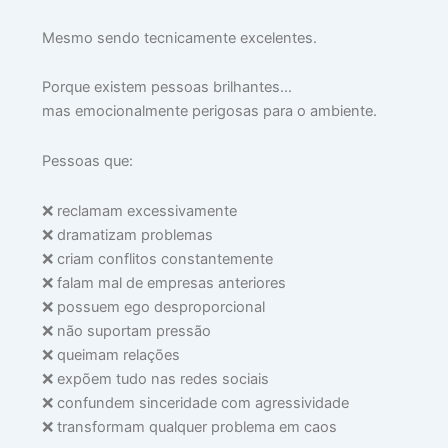
Mesmo sendo tecnicamente excelentes.
Porque existem pessoas brilhantes…
mas emocionalmente perigosas para o ambiente.
Pessoas que:
❌ reclamam excessivamente
❌ dramatizam problemas
❌ criam conflitos constantemente
❌ falam mal de empresas anteriores
❌ possuem ego desproporcional
❌ não suportam pressão
❌ queimam relações
❌ expõem tudo nas redes sociais
❌ confundem sinceridade com agressividade
❌ transformam qualquer problema em caos