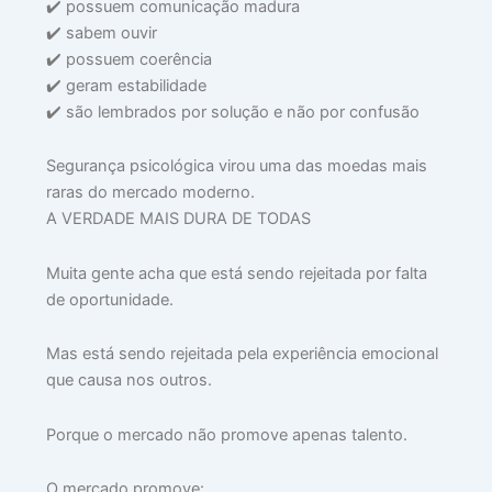
✔️ possuem comunicação madura
✔️ sabem ouvir
✔️ possuem coerência
✔️ geram estabilidade
✔️ são lembrados por solução e não por confusão
Segurança psicológica virou uma das moedas mais
raras do mercado moderno.
A VERDADE MAIS DURA DE TODAS
Muita gente acha que está sendo rejeitada por falta
de oportunidade.
Mas está sendo rejeitada pela experiência emocional
que causa nos outros.
Porque o mercado não promove apenas talento.
O mercado promove: