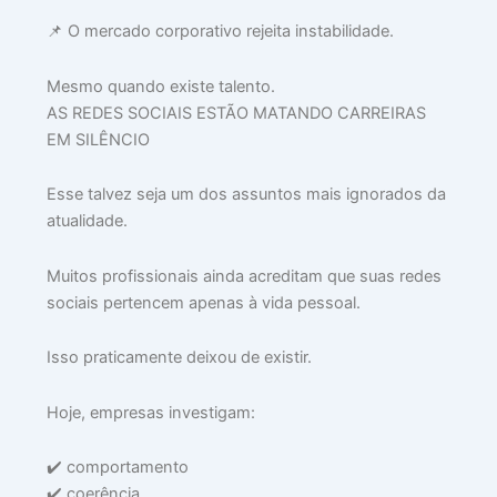
📌 O mercado corporativo rejeita instabilidade.
Mesmo quando existe talento.
AS REDES SOCIAIS ESTÃO MATANDO CARREIRAS
EM SILÊNCIO
Esse talvez seja um dos assuntos mais ignorados da
atualidade.
Muitos profissionais ainda acreditam que suas redes
sociais pertencem apenas à vida pessoal.
Isso praticamente deixou de existir.
Hoje, empresas investigam:
✔️ comportamento
✔️ coerência