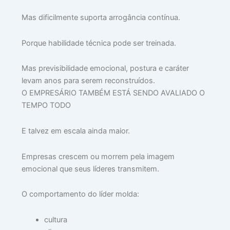
Mas dificilmente suporta arrogância contínua.
Porque habilidade técnica pode ser treinada.
Mas previsibilidade emocional, postura e caráter
levam anos para serem reconstruídos.
O EMPRESÁRIO TAMBÉM ESTÁ SENDO AVALIADO O
TEMPO TODO
E talvez em escala ainda maior.
Empresas crescem ou morrem pela imagem
emocional que seus líderes transmitem.
O comportamento do líder molda:
cultura