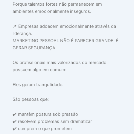
Porque talentos fortes não permanecem em
ambientes emocionalmente inseguros.
📌 Empresas adoecem emocionalmente através da
liderança.
MARKETING PESSOAL NÃO É PARECER GRANDE. É
GERAR SEGURANÇA.
Os profissionais mais valorizados do mercado
possuem algo em comum:
Eles geram tranquilidade.
São pessoas que:
✔️ mantêm postura sob pressão
✔️ resolvem problemas sem dramatizar
✔️ cumprem o que prometem