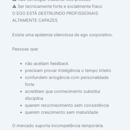
⚠️ Ser tecnicamente forte e socialmente fraco
O EGO ESTÁ DESTRUINDO PROFISSIONAIS
ALTAMENTE CAPAZES
Existe uma epidemia silenciosa de ego corporativo.
Pessoas que:
não aceitam feedback
precisam provar inteligência o tempo inteiro
confundem arrogância com personalidade
forte
acreditam que conhecimento substitui
disciplina
querem reconhecimento sem consistência
querem crescimento sem maturidade
O mercado suporta incompetência temporária.