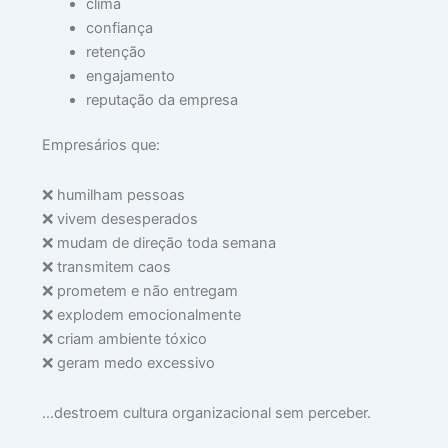
clima
confiança
retenção
engajamento
reputação da empresa
Empresários que:
❌ humilham pessoas
❌ vivem desesperados
❌ mudam de direção toda semana
❌ transmitem caos
❌ prometem e não entregam
❌ explodem emocionalmente
❌ criam ambiente tóxico
❌ geram medo excessivo
…destroem cultura organizacional sem perceber.