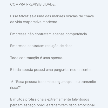
COMPRA PREVISIBILIDADE.
Essa talvez seja uma das maiores viradas de chave
da vida corporativa moderna.
Empresas não contratam apenas competência.
Empresas contratam redução de risco.
Toda contratação é uma aposta.
E toda aposta possui uma pergunta inconsciente:
📌 “Essa pessoa transmite segurança… ou transmite
risco?”
E muitos profissionais extremamente talentosos
perdem espaço porque transmitem risco emocional.