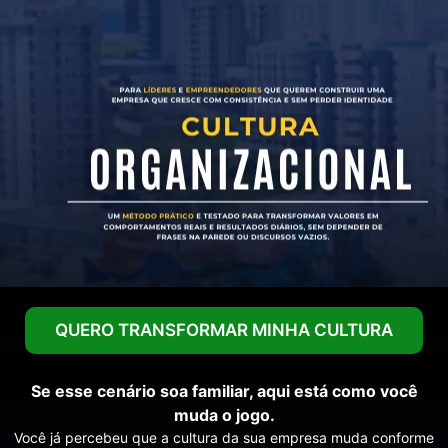
QUERO TRANSFORMAR MINHA CULTURA
Se esse cenário soa familiar, aqui está como você
muda o jogo.
Você já percebeu que a cultura da sua empresa muda conforme