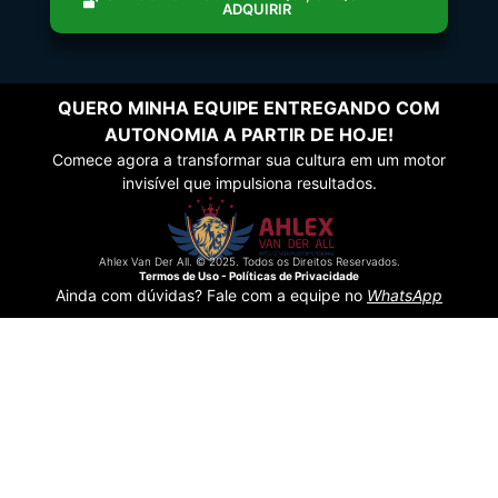
ADQUIRIR
QUERO MINHA EQUIPE ENTREGANDO COM
AUTONOMIA A PARTIR DE HOJE!
Comece agora a transformar sua cultura em um motor
invisível que impulsiona resultados.
Ahlex Van Der All. © 2025. Todos os Direitos Reservados.
Termos de Uso - Políticas de Privacidade
Ainda com dúvidas? Fale com a equipe no
WhatsApp