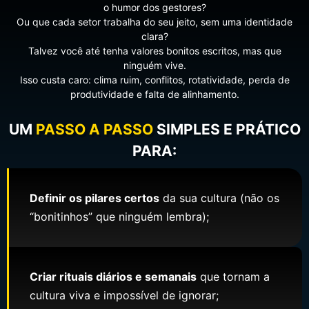
o humor dos gestores?
Ou que cada setor trabalha do seu jeito, sem uma identidade
clara?
Talvez você até tenha valores bonitos escritos, mas que
ninguém vive.
Isso custa caro: clima ruim, conflitos, rotatividade, perda de
produtividade e falta de alinhamento.
UM
PASSO A PASSO
SIMPLES E PRÁTICO
PARA:
Definir os pilares certos
da sua cultura (não os
“bonitinhos” que ninguém lembra);
Criar rituais diários e semanais
que tornam a
cultura viva e impossível de ignorar;