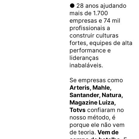
● 28 anos ajudando
mais de 1.700
empresas e 74 mil
profissionais a
construir culturas
fortes, equipes de alta
performance e
lideranças
inabaláveis.
Se empresas como
Arteris, Mahle,
Santander, Natura,
Magazine Luiza,
Totvs
confiaram no
nosso método, é
porque ele não vem
de teoria.
Vem de