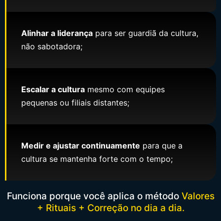
Alinhar a liderança
para ser guardiã da cultura,
não sabotadora;
Escalar a cultura
mesmo com equipes
pequenas ou filiais distantes;
Medir e ajustar continuamente
para que a
cultura se mantenha forte com o tempo;
Funciona porque você aplica o método
Valores
+ Rituais + Correção no dia a dia.