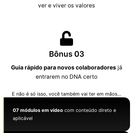
ver e viver os valores
Bônus 03
Guia rápido para novos colaboradores
já
entrarem no DNA certo
E não é só isso, você também vai ter em mãos…
07 módulos em vídeo
com conteúdo direto e
aplicável