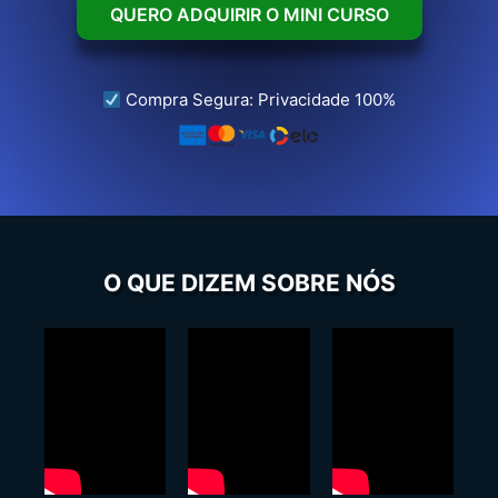
QUERO ADQUIRIR O MINI CURSO
Compra Segura: Privacidade 100%
O QUE DIZEM SOBRE NÓS