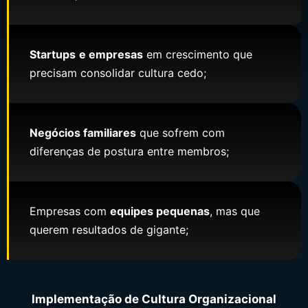
Startups
e empresas
em crescimento que
precisam consolidar cultura cedo;
Negócios familiares
que sofrem com
diferenças de postura entre membros;
Empresas com
equipes pequenas
, mas que
querem resultados de gigante;
Implementação de Cultura Organizacional