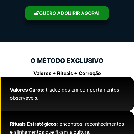
QUERO ADQUIRIR AGORA!
O MÉTODO EXCLUSIVO
Valores + Rituais + Correção
Valores Caros:
traduzidos em comportamentos
observáveis.
Rituais Estratégicos:
encontros, reconhecimentos
e alinhamentos que fixam a cultura.