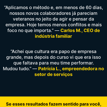
“Aplicamos o método e, em menos de 60 dias,
nossos novos colaboradores já pareciam
veteranos no jeito de agir e pensar da
empresa. Hoje temos menos conflitos e mais
foco no que importa.” —
Carlos M., CEO de
indústria familiar
“Achei que cultura era papo de empresa
grande, mas depois do curso vi que era isso
que faltava para meu time performar.
Mudou tudo.” —
Patrícia L., empreendedora no
setor de serviços
Se esses resultados fazem sentido para você,