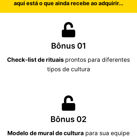
aqui está o que ainda recebe ao adquirir...
Bônus 01
Check-list de rituais
prontos para diferentes
tipos de cultura
Bônus 02
Modelo de mural de cultura
para sua equipe